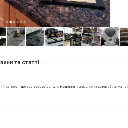
вини та статті
ний матеріал, що застосовується для мощення пішохідних та автомобільних пок