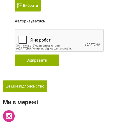
Вибрати
Авторизуватись
Відправити
Це моє підприємство
Ми в мережі